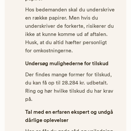
Hos bedemanden skal du underskrive
en række papirer. Men hvis du
underskriver de forkerte, risikerer du
ikke at kunne komme ud af aftalen.
Husk, at du altid hæfter personligt
for omkostningerne.
Undersøg mulighederne for tilskud
Der findes mange former for tilskud,
du kan få op til 28.284 kr. udbetalt.
Ring og hør hvilke tilskud du har krav
på.
Tal med en erfaren ekspert og undgå
dårlige oplevelser