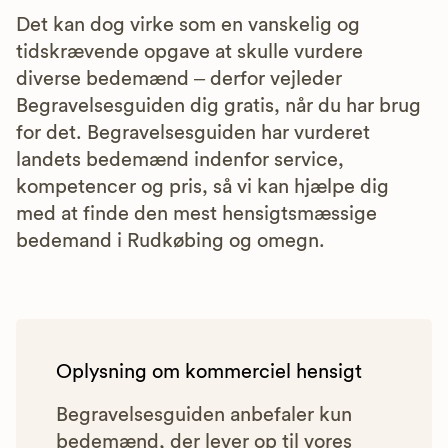
Det kan dog virke som en vanskelig og
tidskrævende opgave at skulle vurdere
diverse bedemænd – derfor vejleder
Begravelsesguiden dig gratis, når du har brug
for det. Begravelsesguiden har vurderet
landets bedemænd indenfor service,
kompetencer og pris, så vi kan hjælpe dig
med at finde den mest hensigtsmæssige
bedemand i Rudkøbing og omegn.
Oplysning om kommerciel hensigt
Begravelsesguiden anbefaler kun
bedemænd, der lever op til vores