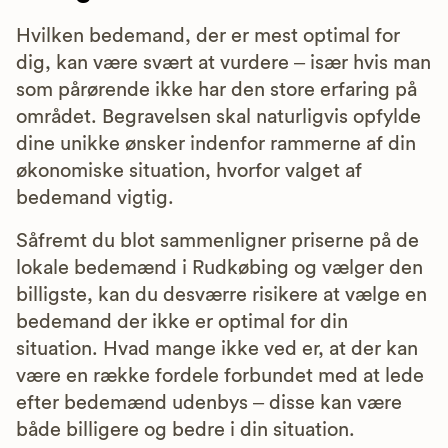
Hvilken bedemand, der er mest optimal for
dig, kan være svært at vurdere – især hvis man
som pårørende ikke har den store erfaring på
området. Begravelsen skal naturligvis opfylde
dine unikke ønsker indenfor rammerne af din
økonomiske situation, hvorfor valget af
bedemand vigtig.
Såfremt du blot sammenligner priserne på de
lokale bedemænd i Rudkøbing og vælger den
billigste, kan du desværre risikere at vælge en
bedemand der ikke er optimal for din
situation. Hvad mange ikke ved er, at der kan
være en række fordele forbundet med at lede
efter bedemænd udenbys – disse kan være
både billigere og bedre i din situation.