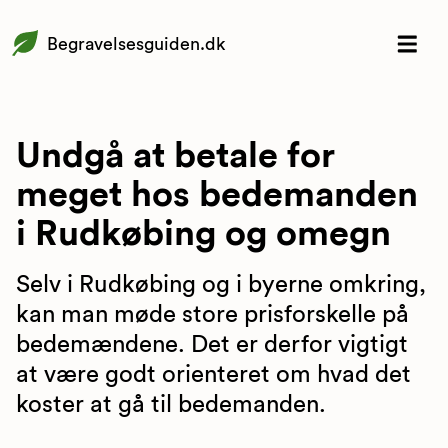
Begravelsesguiden.dk
Undgå at betale for
meget hos bedemanden
i Rudkøbing og omegn
Selv i Rudkøbing og i byerne omkring,
kan man møde store prisforskelle på
bedemændene. Det er derfor vigtigt
at være godt orienteret om hvad det
koster at gå til bedemanden.