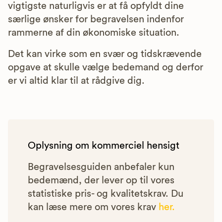
vigtigste naturligvis er at få opfyldt dine
særlige ønsker for begravelsen indenfor
rammerne af din økonomiske situation.
Det kan virke som en svær og tidskrævende
opgave at skulle vælge bedemand og derfor
er vi altid klar til at rådgive dig.
Oplysning om kommerciel hensigt
Begravelsesguiden anbefaler kun
bedemænd, der lever op til vores
statistiske pris- og kvalitetskrav. Du
kan læse mere om vores krav
her.