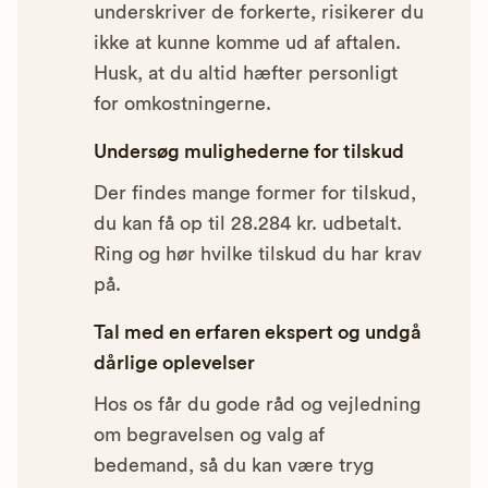
underskriver de forkerte, risikerer du
ikke at kunne komme ud af aftalen.
Husk, at du altid hæfter personligt
for omkostningerne.
Undersøg mulighederne for tilskud
Der findes mange former for tilskud,
du kan få op til 28.284 kr. udbetalt.
Ring og hør hvilke tilskud du har krav
på.
Tal med en erfaren ekspert og undgå
dårlige oplevelser
Hos os får du gode råd og vejledning
om begravelsen og valg af
bedemand, så du kan være tryg