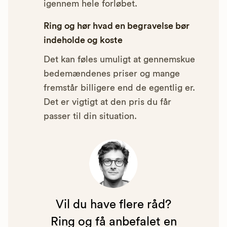
igennem hele forløbet.
Ring og hør hvad en begravelse bør
indeholde og koste
Det kan føles umuligt at gennemskue
bedemændenes priser og mange
fremstår billigere end de egentlig er.
Det er vigtigt at den pris du får
passer til din situation.
Vil du have flere råd?
Ring og få anbefalet en