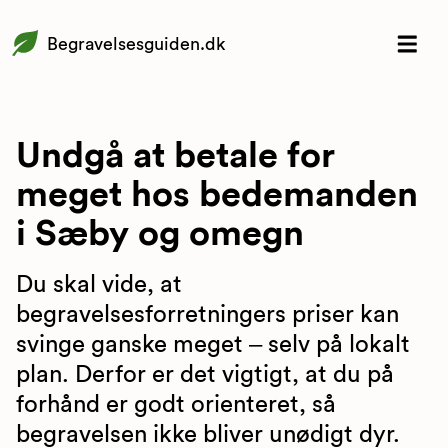
Begravelsesguiden.dk
Undgå at betale for
meget hos bedemanden
i Sæby og omegn
Du skal vide, at
begravelsesforretningers priser kan
svinge ganske meget – selv på lokalt
plan. Derfor er det vigtigt, at du på
forhånd er godt orienteret, så
begravelsen ikke bliver unødigt dyr.