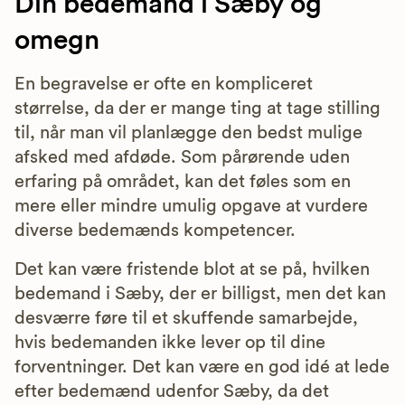
Din bedemand i Sæby og
omegn
En begravelse er ofte en kompliceret
størrelse, da der er mange ting at tage stilling
til, når man vil planlægge den bedst mulige
afsked med afdøde. Som pårørende uden
erfaring på området, kan det føles som en
mere eller mindre umulig opgave at vurdere
diverse bedemænds kompetencer.
Det kan være fristende blot at se på, hvilken
bedemand i Sæby, der er billigst, men det kan
desværre føre til et skuffende samarbejde,
hvis bedemanden ikke lever op til dine
forventninger. Det kan være en god idé at lede
efter bedemænd udenfor Sæby, da det