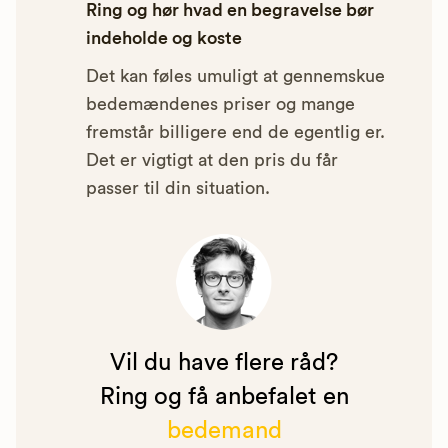
Ring og hør hvad en begravelse bør
indeholde og koste
Det kan føles umuligt at gennemskue
bedemændenes priser og mange
fremstår billigere end de egentlig er.
Det er vigtigt at den pris du får
passer til din situation.
Vil du have flere råd?
Ring og få anbefalet en
bedemand