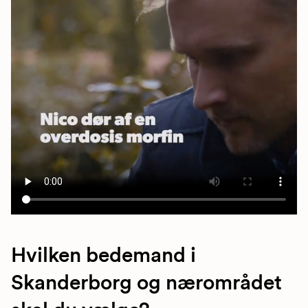
Hvilken bedemand i
Skanderborg og nærområdet