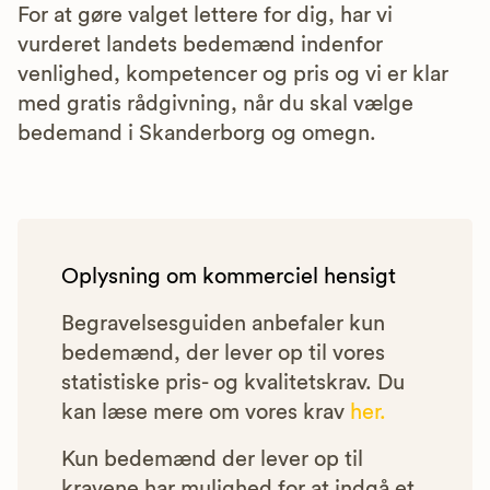
For at gøre valget lettere for dig, har vi
vurderet landets bedemænd indenfor
venlighed, kompetencer og pris og vi er klar
med gratis rådgivning, når du skal vælge
bedemand i Skanderborg og omegn.
Oplysning om kommerciel hensigt
Begravelsesguiden anbefaler kun
bedemænd, der lever op til vores
statistiske pris- og kvalitetskrav. Du
kan læse mere om vores krav
her.
Kun bedemænd der lever op til
kravene har mulighed for at indgå et