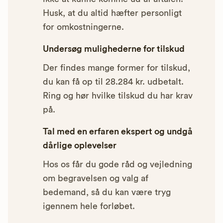
Husk, at du altid hæfter personligt
for omkostningerne.
Undersøg mulighederne for tilskud
Der findes mange former for tilskud,
du kan få op til 28.284 kr. udbetalt.
Ring og hør hvilke tilskud du har krav
på.
Tal med en erfaren ekspert og undgå
dårlige oplevelser
Hos os får du gode råd og vejledning
om begravelsen og valg af
bedemand, så du kan være tryg
igennem hele forløbet.