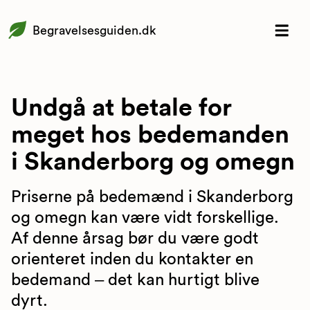
Begravelsesguiden.dk
Undgå at betale for
meget hos bedemanden
i Skanderborg og omegn
Priserne på bedemænd i Skanderborg
og omegn kan være vidt forskellige.
Af denne årsag bør du være godt
orienteret inden du kontakter en
bedemand – det kan hurtigt blive
dyrt.