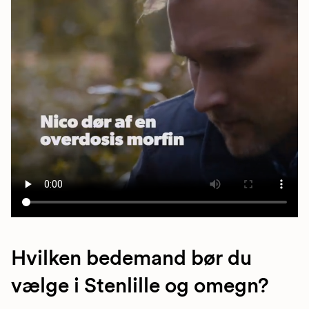
Hvilken bedemand bør du
vælge i Stenlille og omegn?