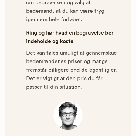
om begravelsen og valg af
bedemand, så du kan være tryg
igennem hele forløbet.
Ring og hør hvad en begravelse bør
indeholde og koste
Det kan føles umuligt at gennemskue
bedemændenes priser og mange
fremstår billigere end de egentlig er.
Det er vigtigt at den pris du får
passer til din situation.