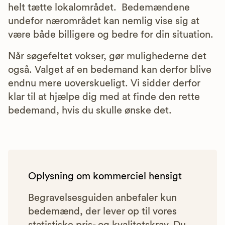
helt tætte lokalområdet. Bedemændene
undefor nærområdet kan nemlig vise sig at
være både billigere og bedre for din situation.
Når søgefeltet vokser, gør mulighederne det
også. Valget af en bedemand kan derfor blive
endnu mere uoverskueligt. Vi sidder derfor
klar til at hjælpe dig med at finde den rette
bedemand, hvis du skulle ønske det.
Oplysning om kommerciel hensigt
Begravelsesguiden anbefaler kun
bedemænd, der lever op til vores