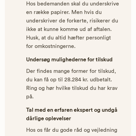
Hos bedemanden skal du underskrive
en række papirer. Men hvis du
underskriver de forkerte, risikerer du
ikke at kunne komme ud af aftalen.
Husk, at du altid hæfter personligt
for omkostningerne.
Undersøg mulighederne for tilskud
Der findes mange former for tilskud,
du kan få op til 28.284 kr. udbetalt.
Ring og hør hvilke tilskud du har krav
på.
Tal med en erfaren ekspert og undgå
dårlige oplevelser
Hos os får du gode råd og vejledning