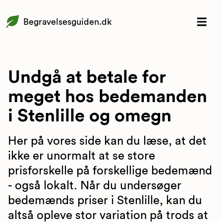
Begravelsesguiden.dk
Undgå at betale for
meget hos bedemanden
i Stenlille og omegn
Her på vores side kan du læse, at det
ikke er unormalt at se store
prisforskelle på forskellige bedemænd
- også lokalt. Når du undersøger
bedemænds priser i Stenlille, kan du
altså opleve stor variation på trods at