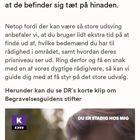
at de befinder sig tæt på hinaden.
Netop fordi der kan være så store udsving
anbefaler vi, at du bruger lidt ekstra tid på at
finde ud af, hvilke bedemænd du har til
rådighed i området, samt hvordan deres
prisniveau ser ud. Ring derfor og få en snak
med en af vores dygtige rådigivere, så kan vi
guide dig med at få styr på det store udvalg.
Herunder kan du se DR’s korte klip om
Begravelsesguidens stifter