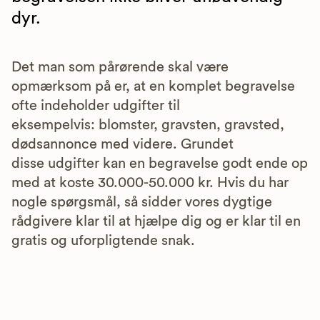
dyr.
Det man som pårørende skal være
opmærksom på er, at en komplet begravelse
ofte indeholder udgifter til
eksempelvis: blomster, gravsten, gravsted,
dødsannonce med videre. Grundet
disse udgifter kan en begravelse godt ende op
med at koste 30.000-50.000 kr. Hvis du har
nogle spørgsmål, så sidder vores dygtige
rådgivere klar til at hjælpe dig og er klar til en
gratis og uforpligtende snak.