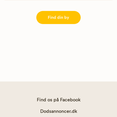
Find din by
Find os på Facebook
Dodsannoncer.dk