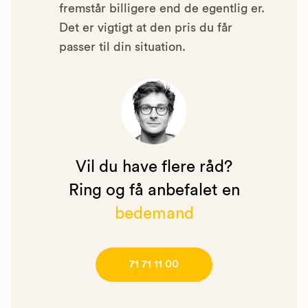
fremstår billigere end de egentlig er.
Det er vigtigt at den pris du får
passer til din situation.
Vil du have flere råd?
Ring og få anbefalet en
bedemand
71 71 11 00