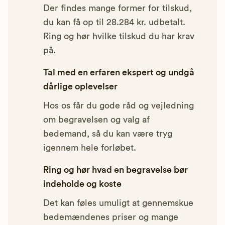
Der findes mange former for tilskud,
du kan få op til 28.284 kr. udbetalt.
Ring og hør hvilke tilskud du har krav
på.
Tal med en erfaren ekspert og undgå
dårlige oplevelser
Hos os får du gode råd og vejledning
om begravelsen og valg af
bedemand, så du kan være tryg
igennem hele forløbet.
Ring og hør hvad en begravelse bør
indeholde og koste
Det kan føles umuligt at gennemskue
bedemændenes priser og mange