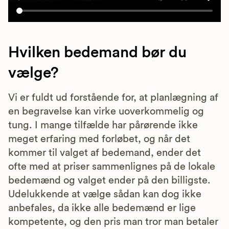
Hvilken bedemand bør du
vælge?
Vi er fuldt ud forstående for, at planlægning af
en begravelse kan virke uoverkommelig og
tung. I mange tilfælde har pårørende ikke
meget erfaring med forløbet, og når det
kommer til valget af bedemand, ender det
ofte med at priser sammenlignes på de lokale
bedemænd og valget ender på den billigste.
Udelukkende at vælge sådan kan dog ikke
anbefales, da ikke alle bedemænd er lige
kompetente, og den pris man tror man betaler