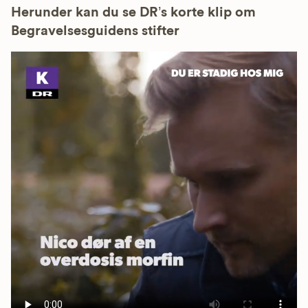
Herunder kan du se DR’s korte klip om
Begravelsesguidens stifter