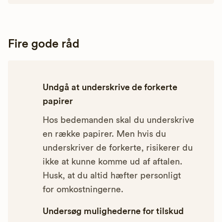
Fire gode råd
Undgå at underskrive de forkerte
papirer
Hos bedemanden skal du underskrive
en række papirer. Men hvis du
underskriver de forkerte, risikerer du
ikke at kunne komme ud af aftalen.
Husk, at du altid hæfter personligt
for omkostningerne.
Undersøg mulighederne for tilskud