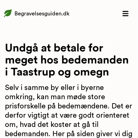
Begravelsesguiden.dk
Undgå at betale for
meget hos bedemanden
i Taastrup og omegn
Selv i samme by eller i byerne
omkring, kan man møde store
prisforskelle på bedemændene. Det er
derfor vigtigt at være godt orienteret
om, hvad det koster at gå til
bedemanden. Her på siden giver vi dig