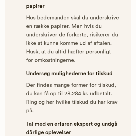
papirer
Hos bedemanden skal du underskrive
en række papirer. Men hvis du
underskriver de forkerte, risikerer du
ikke at kunne komme ud af aftalen.
Husk, at du altid hæfter personligt
for omkostningerne.
Undersøg mulighederne for tilskud
Der findes mange former for tilskud,
du kan få op til 28.284 kr. udbetalt.
Ring og hør hvilke tilskud du har krav
på.
Tal med en erfaren ekspert og undgå
dårlige oplevelser