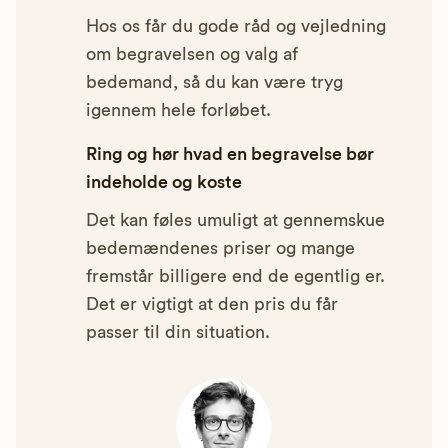
Hos os får du gode råd og vejledning
om begravelsen og valg af
bedemand, så du kan være tryg
igennem hele forløbet.
Ring og hør hvad en begravelse bør
indeholde og koste
Det kan føles umuligt at gennemskue
bedemændenes priser og mange
fremstår billigere end de egentlig er.
Det er vigtigt at den pris du får
passer til din situation.