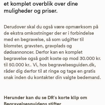
et komplet overblik over dine
muligheder og priser.
Derudover skal du også være opmærksom på
de ekstra omkostninger der er i forbindelse
med en begravelse, så som udgifter til
blomster, gravsten, gravplads og
dødsannoncer. Derfor kan en komplet
begravelse også godt koste op mod 30.000 kr.
til 50.000 kr.. Vi, hos begravelsesguiden.dk,
råder dig derfor til at ringe og tage en gratis
snak inden du kontakter din valgte bedemand.
Herunder kan du se DR’s korte klip om
Begravelsesguidens stifter