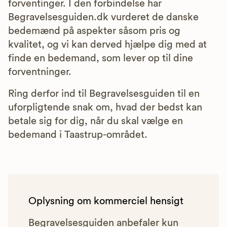
forventinger. I den forbindelse har
Begravelsesguiden.dk vurderet de danske
bedemænd på aspekter såsom pris og
kvalitet, og vi kan derved hjælpe dig med at
finde en bedemand, som lever op til dine
forventninger.
Ring derfor ind til Begravelsesguiden til en
uforpligtende snak om, hvad der bedst kan
betale sig for dig, når du skal vælge en
bedemand i Taastrup-området.
Oplysning om kommerciel hensigt
Begravelsesguiden anbefaler kun