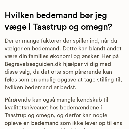
Hvilken bedemand bør jeg
væge i Taastrup og omegn?
Der er mange faktorer der spiller ind, når du
vælger en bedemand. Dette kan blandt andet
være din families økonomi og ønsker. Her på
Begravelsesguiden.dk hjælper vi dig med
disse valg, da det ofte som pårørende kan
føles som en umulig opgave at tage stilling til,
hvilken bedemand er bedst.
Pårørende kan også mangle kendskab til
kvalitetsniveauet hos bedemændene i
Taastrup og omegn, og derfor kan nogle
opleve en bedemand som ikke lever op til ens