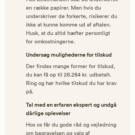
en række papirer. Men hvis du
underskriver de forkerte, risikerer du
ikke at kunne komme ud af aftalen.
Husk, at du altid hæfter personligt
for omkostningerne.
Undersøg mulighederne for tilskud
Der findes mange former for tilskud,
du kan få op til 28.284 kr. udbetalt.
Ring og hør hvilke tilskud du har krav
på.
Tal med en erfaren ekspert og undgå
dårlige oplevelser
Hos os får du gode råd og vejledning
om begravelsen og valg af