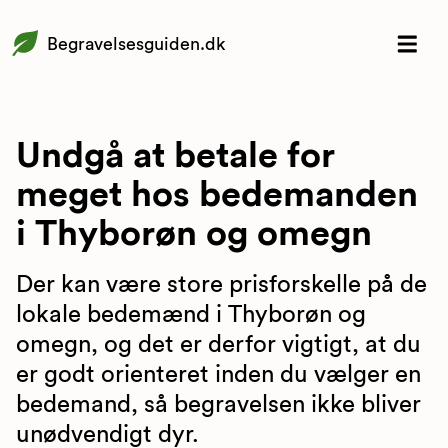
Begravelsesguiden.dk
Undgå at betale for
meget hos bedemanden
i Thyborøn og omegn
Der kan være store prisforskelle på de
lokale bedemænd i Thyborøn og
omegn, og det er derfor vigtigt, at du
er godt orienteret inden du vælger en
bedemand, så begravelsen ikke bliver
unødvendigt dyr.