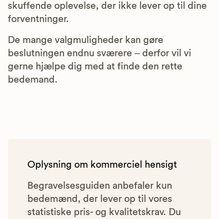
skuffende oplevelse, der ikke lever op til dine
forventninger.
De mange valgmuligheder kan gøre
beslutningen endnu sværere – derfor vil vi
gerne hjælpe dig med at finde den rette
bedemand.
Oplysning om kommerciel hensigt
Begravelsesguiden anbefaler kun
bedemænd, der lever op til vores
statistiske pris- og kvalitetskrav. Du