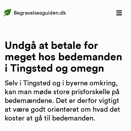
Begravelsesguiden.dk
Undgå at betale for
meget hos bedemanden
i Tingsted og omegn
Selv i Tingsted og i byerne omkring,
kan man møde store prisforskelle på
bedemændene. Det er derfor vigtigt
at være godt orienteret om hvad det
koster at gå til bedemanden.