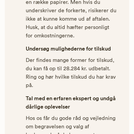
en række papirer. Men hvis du
underskriver de forkerte, risikerer du
ikke at kunne komme ud af aftalen.
Husk, at du altid hæfter personligt
for omkostningerne.
Undersøg mulighederne for tilskud
Der findes mange former for tilskud,
du kan få op til 28.284 kr. udbetalt.
Ring og hør hvilke tilskud du har krav
på.
Tal med en erfaren ekspert og undgå
dårlige oplevelser
Hos os får du gode råd og vejledning
om begravelsen og valg af