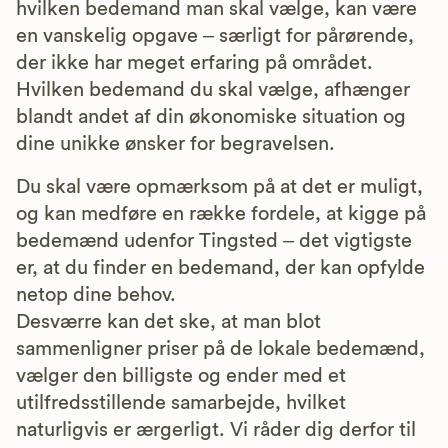
hvilken bedemand man skal vælge, kan være
en vanskelig opgave – særligt for pårørende,
der ikke har meget erfaring på området.
Hvilken bedemand du skal vælge, afhænger
blandt andet af din økonomiske situation og
dine unikke ønsker for begravelsen.
Du skal være opmærksom på at det er muligt,
og kan medføre en række fordele, at kigge på
bedemænd udenfor Tingsted – det vigtigste
er, at du finder en bedemand, der kan opfylde
netop dine behov.
Desværre kan det ske, at man blot
sammenligner priser på de lokale bedemænd,
vælger den billigste og ender med et
utilfredsstillende samarbejde, hvilket
naturligvis er ærgerligt. Vi råder dig derfor til