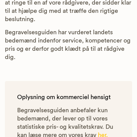
at ringe til en af vore rådgivere, der sidder klar
til at hjælpe dig med at træffe den rigtige
beslutning.
Begravelsesguiden har vurderet landets
bedemænd indenfor service, kompetencer og
pris og er derfor godt klædt på til at rådgive
dig.
Oplysning om kommerciel hensigt
Begravelsesguiden anbefaler kun
bedemænd, der lever op til vores
statistiske pris- og kvalitetskrav. Du
kan læse mere om vores krav
her.