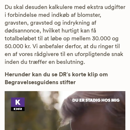
Du skal desuden kalkulere med ekstra udgifter
i forbindelse med indkøb af blomster,
gravsten, gravsted og indrykning af
dødsannonce, hvilket hurtigt kan få
totalbeløbet til at løbe op mellem 30.000 og
50.000 kr. Vi anbefaler derfor, at du ringer til
en af vores rådgivere til en uforpligtende snak
inden du træffer en beslutning.
Herunder kan du se DR’s korte klip om
Begravelsesguidens stifter