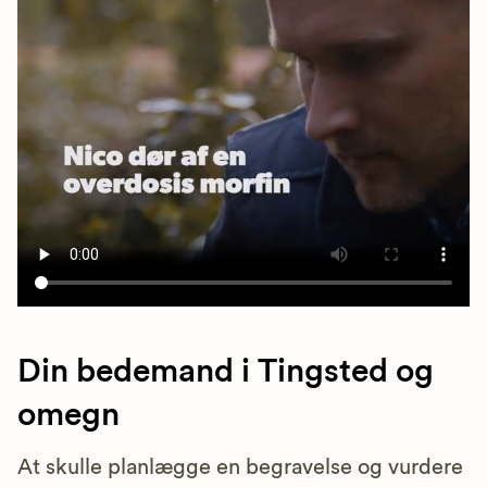
Din bedemand i Tingsted og
omegn
At skulle planlægge en begravelse og vurdere