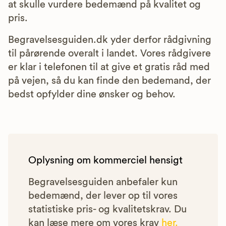
at skulle vurdere bedemænd på kvalitet og
pris.
Begravelsesguiden.dk yder derfor rådgivning
til pårørende overalt i landet. Vores rådgivere
er klar i telefonen til at give et gratis råd med
på vejen, så du kan finde den bedemand, der
bedst opfylder dine ønsker og behov.
Oplysning om kommerciel hensigt
Begravelsesguiden anbefaler kun
bedemænd, der lever op til vores
statistiske pris- og kvalitetskrav. Du
kan læse mere om vores krav
her.