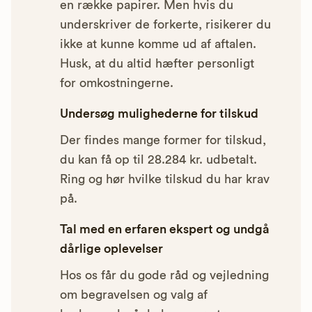
en række papirer. Men hvis du
underskriver de forkerte, risikerer du
ikke at kunne komme ud af aftalen.
Husk, at du altid hæfter personligt
for omkostningerne.
Undersøg mulighederne for tilskud
Der findes mange former for tilskud,
du kan få op til 28.284 kr. udbetalt.
Ring og hør hvilke tilskud du har krav
på.
Tal med en erfaren ekspert og undgå
dårlige oplevelser
Hos os får du gode råd og vejledning
om begravelsen og valg af