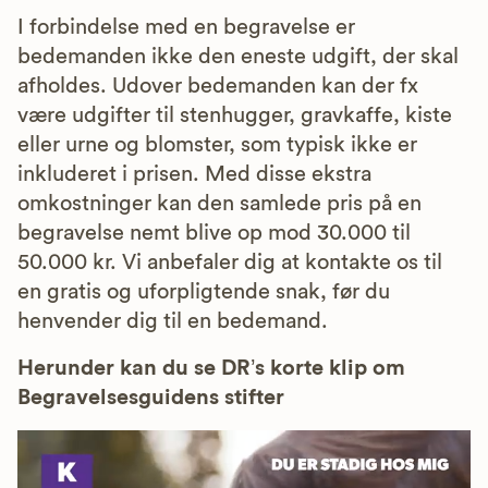
I forbindelse med en begravelse er
bedemanden ikke den eneste udgift, der skal
afholdes. Udover bedemanden kan der fx
være udgifter til stenhugger, gravkaffe, kiste
eller urne og blomster, som typisk ikke er
inkluderet i prisen. Med disse ekstra
omkostninger kan den samlede pris på en
begravelse nemt blive op mod 30.000 til
50.000 kr. Vi anbefaler dig at kontakte os til
en gratis og uforpligtende snak, før du
henvender dig til en bedemand.
Herunder kan du se DR’s korte klip om
Begravelsesguidens stifter