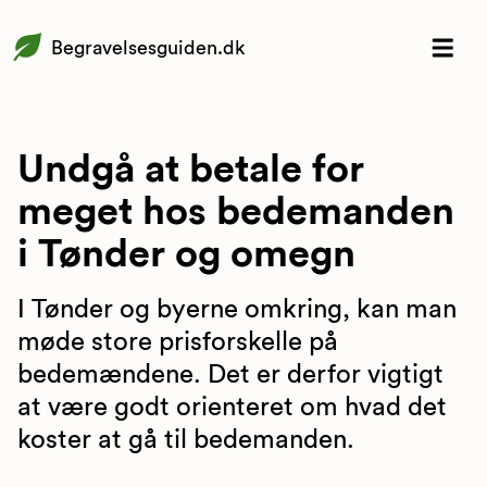
Begravelsesguiden.dk
Undgå at betale for
meget hos bedemanden
i Tønder og omegn
I Tønder og byerne omkring, kan man
møde store prisforskelle på
bedemændene. Det er derfor vigtigt
at være godt orienteret om hvad det
koster at gå til bedemanden.