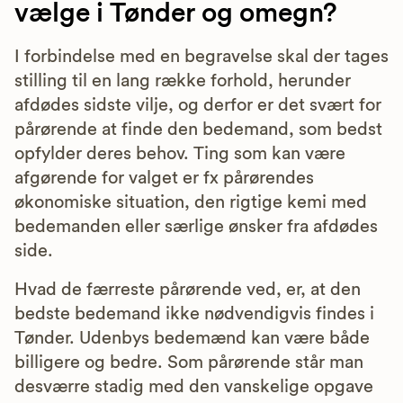
vælge i Tønder og omegn?
I forbindelse med en begravelse skal der tages
stilling til en lang række forhold, herunder
afdødes sidste vilje, og derfor er det svært for
pårørende at finde den bedemand, som bedst
opfylder deres behov. Ting som kan være
afgørende for valget er fx pårørendes
økonomiske situation, den rigtige kemi med
bedemanden eller særlige ønsker fra afdødes
side.
Hvad de færreste pårørende ved, er, at den
bedste bedemand ikke nødvendigvis findes i
Tønder. Udenbys bedemænd kan være både
billigere og bedre. Som pårørende står man
desværre stadig med den vanskelige opgave