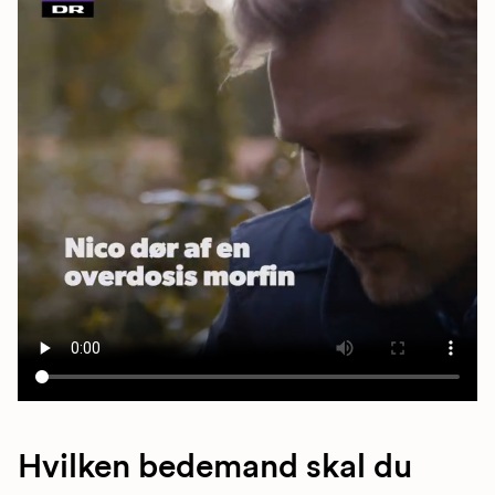
Hvilken bedemand skal du