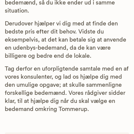
bedemænd, så du ikke ender ud i samme
situation.
Derudover hjælper vi dig med at finde den
bedste pris efter dit behov. Vidste du
eksempelvis, at det kan betale sig at anvende
en udenbys-bedemand, da de kan være
billigere og bedre end de lokale.
Tag derfor en uforpligtende samtale med en af
vores konsulenter, og lad os hjælpe dig med
den umulige opgave; at skulle sammenligne
forskellige bedemænd. Vores rådgiver sidder
klar, til at hjælpe dig når du skal vælge en
bedemand omkring Tommerup.