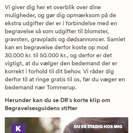
Vi giver dig her et overblik over dine
muligheder, og gør dig opmærksom på de
ekstra udgifter der er i forbindelse med en
begravelse så som udgifter til blomster,
gravsten, gravplads og dødsannoncer. Samlet
kan en begravelse derfor koste op mod
30.000 kr. til 50.000 kr., og derfor er det
vigtigt, at du vælger den bedemand der er
korrekt i forhold til dit behov. Vi råder dig
derfor til at ringe gratis til os, før du væger en
bedemand nær Tommerup.
Herunder kan du se DR’s korte klip om
Begravelsesguidens stifter