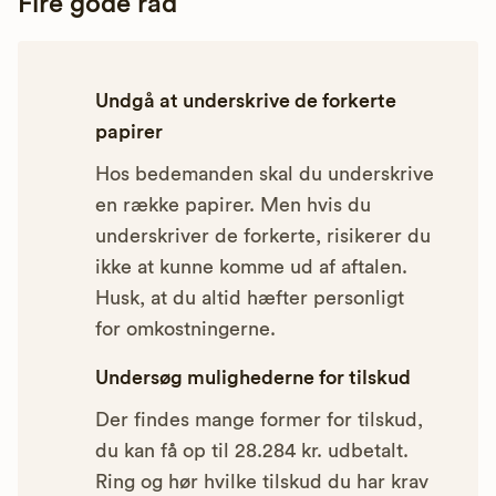
Fire gode råd
Undgå at underskrive de forkerte
papirer
Hos bedemanden skal du underskrive
en række papirer. Men hvis du
underskriver de forkerte, risikerer du
ikke at kunne komme ud af aftalen.
Husk, at du altid hæfter personligt
for omkostningerne.
Undersøg mulighederne for tilskud
Der findes mange former for tilskud,
du kan få op til 28.284 kr. udbetalt.
Ring og hør hvilke tilskud du har krav