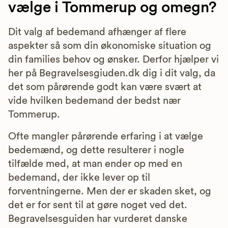
vælge i Tommerup og omegn?
Dit valg af bedemand afhænger af flere
aspekter så som din økonomiske situation og
din families behov og ønsker. Derfor hjælper vi
her på Begravelsesgiuden.dk dig i dit valg, da
det som pårørende godt kan være svært at
vide hvilken bedemand der bedst nær
Tommerup.
Ofte mangler pårørende erfaring i at vælge
bedemænd, og dette resulterer i nogle
tilfælde med, at man ender op med en
bedemand, der ikke lever op til
forventningerne. Men der er skaden sket, og
det er for sent til at gøre noget ved det.
Begravelsesguiden har vurderet danske