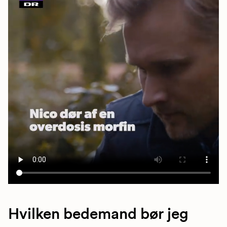
Hvilken bedemand bør jeg