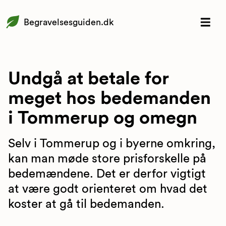
Begravelsesguiden.dk
Undgå at betale for
meget hos bedemanden
i Tommerup og omegn
Selv i Tommerup og i byerne omkring,
kan man møde store prisforskelle på
bedemændene. Det er derfor vigtigt
at være godt orienteret om hvad det
koster at gå til bedemanden.