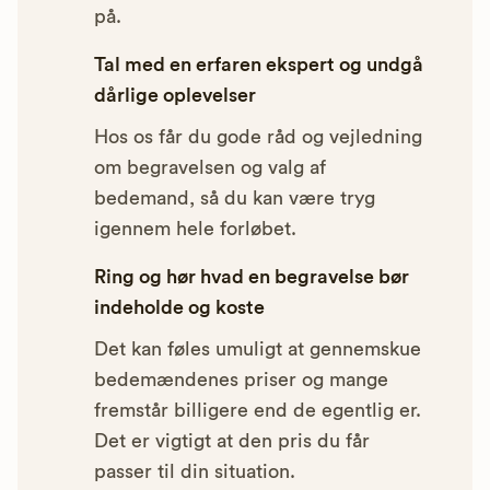
på.
Tal med en erfaren ekspert og undgå
dårlige oplevelser
Hos os får du gode råd og vejledning
om begravelsen og valg af
bedemand, så du kan være tryg
igennem hele forløbet.
Ring og hør hvad en begravelse bør
indeholde og koste
Det kan føles umuligt at gennemskue
bedemændenes priser og mange
fremstår billigere end de egentlig er.
Det er vigtigt at den pris du får
passer til din situation.