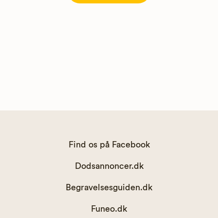
Find os på Facebook
Dodsannoncer.dk
Begravelsesguiden.dk
Funeo.dk