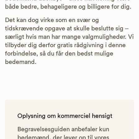
både bedre, behageligere og billigere for dig.
Det kan dog virke som en svær og
tidskrævende opgave at skulle beslutte sig –
særligt hvis man har mange valgmuligheder. Vi
tilbyder dig derfor gratis rådgivning i denne
forbindelse, så du får den bedst mulige
bedemand.
Oplysning om kommerciel hensigt
Begravelsesguiden anbefaler kun
bedemænd, der lever op til vores