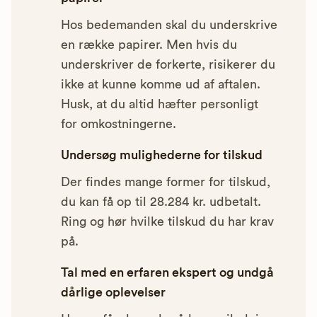
Hos bedemanden skal du underskrive
en række papirer. Men hvis du
underskriver de forkerte, risikerer du
ikke at kunne komme ud af aftalen.
Husk, at du altid hæfter personligt
for omkostningerne.
Undersøg mulighederne for tilskud
Der findes mange former for tilskud,
du kan få op til 28.284 kr. udbetalt.
Ring og hør hvilke tilskud du har krav
på.
Tal med en erfaren ekspert og undgå
dårlige oplevelser