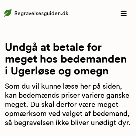
Begravelsesguiden.dk
Undgå at betale for
meget hos bedemanden
i Ugerløse og omegn
Som du vil kunne læse her på siden,
kan bedemænds priser variere ganske
meget. Du skal derfor være meget
opmærksom ved valget af bedemand,
så begravelsen ikke bliver unødigt dyr.