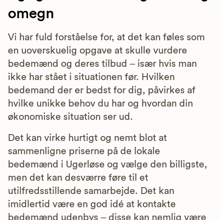
omegn
Vi har fuld forståelse for, at det kan føles som
en uoverskuelig opgave at skulle vurdere
bedemænd og deres tilbud – især hvis man
ikke har stået i situationen før. Hvilken
bedemand der er bedst for dig, påvirkes af
hvilke unikke behov du har og hvordan din
økonomiske situation ser ud.
Det kan virke hurtigt og nemt blot at
sammenligne priserne på de lokale
bedemænd i Ugerløse og vælge den billigste,
men det kan desværre føre til et
utilfredsstillende samarbejde. Det kan
imidlertid være en god idé at kontakte
bedemænd udenbys – disse kan nemlig være