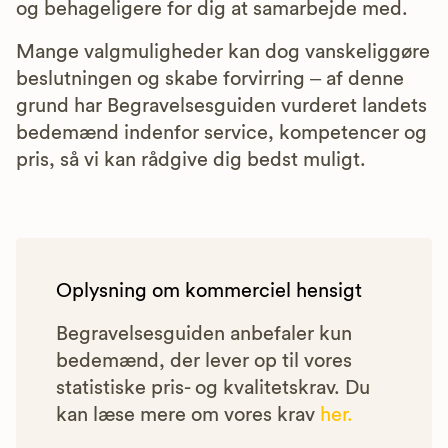
og behageligere for dig at samarbejde med.
Mange valgmuligheder kan dog vanskeliggøre
beslutningen og skabe forvirring – af denne
grund har Begravelsesguiden vurderet landets
bedemænd indenfor service, kompetencer og
pris, så vi kan rådgive dig bedst muligt.
Oplysning om kommerciel hensigt
Begravelsesguiden anbefaler kun
bedemænd, der lever op til vores
statistiske pris- og kvalitetskrav. Du
kan læse mere om vores krav
her.