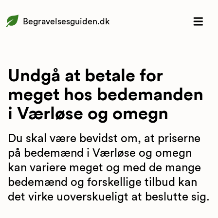
Begravelsesguiden.dk
Undgå at betale for
meget hos bedemanden
i Værløse og omegn
Du skal være bevidst om, at priserne
på bedemænd i Værløse og omegn
kan variere meget og med de mange
bedemænd og forskellige tilbud kan
det virke uoverskueligt at beslutte sig.