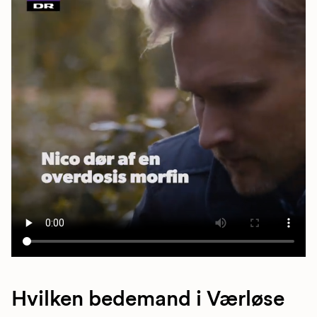
Hvilken bedemand i Værløse