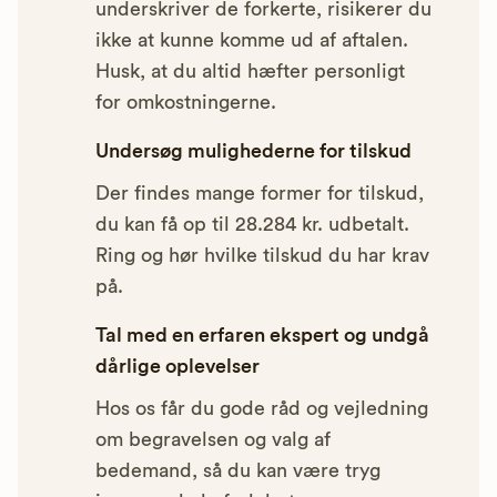
underskriver de forkerte, risikerer du
ikke at kunne komme ud af aftalen.
Husk, at du altid hæfter personligt
for omkostningerne.
Undersøg mulighederne for tilskud
Der findes mange former for tilskud,
du kan få op til 28.284 kr. udbetalt.
Ring og hør hvilke tilskud du har krav
på.
Tal med en erfaren ekspert og undgå
dårlige oplevelser
Hos os får du gode råd og vejledning
om begravelsen og valg af
bedemand, så du kan være tryg