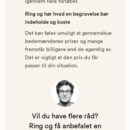
igennem hele forløbet.
Ring og hør hvad en begravelse bør
indeholde og koste
Det kan føles umuligt at gennemskue
bedemændenes priser og mange
fremstår billigere end de egentlig er.
Det er vigtigt at den pris du får
passer til din situation.
Vil du have flere råd?
Ring og få anbefalet en