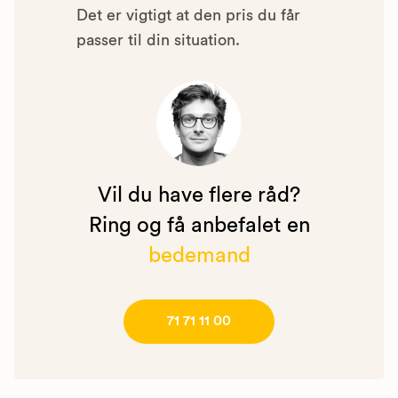
Det er vigtigt at den pris du får
passer til din situation.
Vil du have flere råd?
Ring og få anbefalet en
bedemand
71 71 11 00