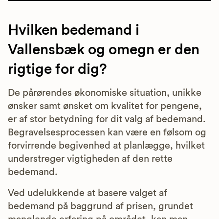
Hvilken bedemand i
Vallensbæk og omegn er den
rigtige for dig?
De pårørendes økonomiske situation, unikke
ønsker samt ønsket om kvalitet for pengene,
er af stor betydning for dit valg af bedemand.
Begravelsesprocessen kan være en følsom og
forvirrende begivenhed at planlægge, hvilket
understreger vigtigheden af den rette
bedemand.
Ved udelukkende at basere valget af
bedemand på baggrund af prisen, grundet