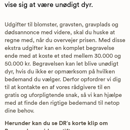
vise sig at være unødigt dyr.
Udgifter til blomster, gravsten, gravplads og
dødsannonce med videre, skal du huske at
regne med, når du overvejer prisen. Med disse
ekstra udgifter kan en komplet begravelse
ende med at koste et sted mellem 30.000 og
50.000 kr. Begravelsen kan let blive unødigt
dyr, hvis du ikke er opmærksom på hvilken
bedemand du vælger. Derfor opfordrer vi dig
til at kontakte en af vores rådgivere til en
gratis og uforpligtende snak, så vi kan hjælpe
med at finde den rigtige bedemand til netop
dine behov.
Herunder kan du se DR’s korte klip om