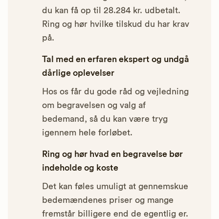
du kan få op til 28.284 kr. udbetalt.
Ring og hør hvilke tilskud du har krav
på.
Tal med en erfaren ekspert og undgå
dårlige oplevelser
Hos os får du gode råd og vejledning
om begravelsen og valg af
bedemand, så du kan være tryg
igennem hele forløbet.
Ring og hør hvad en begravelse bør
indeholde og koste
Det kan føles umuligt at gennemskue
bedemændenes priser og mange
fremstår billigere end de egentlig er.