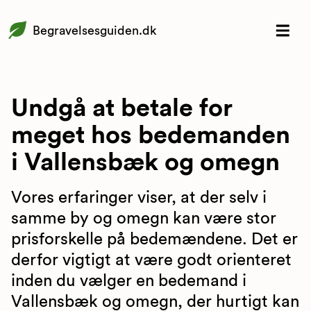
Begravelsesguiden.dk
Undgå at betale for
meget hos bedemanden
i Vallensbæk og omegn
Vores erfaringer viser, at der selv i
samme by og omegn kan være stor
prisforskelle på bedemændene. Det er
derfor vigtigt at være godt orienteret
inden du vælger en bedemand i
Vallensbæk og omegn, der hurtigt kan