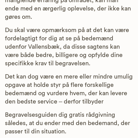
manglende erfaring på området, kan man
ende med en ærgerlig oplevelse, der ikke kan
gøres om.
Du skal være opmærksom på at det kan være
fordelagtigt for dig at se på bedemænd
udenfor Vallensbæk, da disse sagtens kan
være både bedre, billigere og opfylde dine
specifikke krav til begravelsen.
Det kan dog være en mere eller mindre umulig
opgave at holde styr på flere forskellige
bedemænd og vurdere hvem, der kan levere
den bedste service – derfor tilbyder
Begravelsesguiden dig gratis rådgivning
således, at du ender med den bedemand, der
passer til din situation.