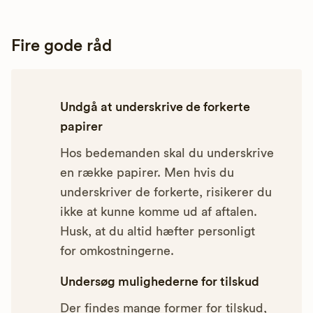
Fire gode råd
Undgå at underskrive de forkerte
papirer
Hos bedemanden skal du underskrive
en række papirer. Men hvis du
underskriver de forkerte, risikerer du
ikke at kunne komme ud af aftalen.
Husk, at du altid hæfter personligt
for omkostningerne.
Undersøg mulighederne for tilskud
Der findes mange former for tilskud,