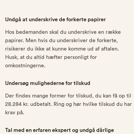
Undgå at underskrive de forkerte papirer
Hos bedemanden skal du underskrive en række
papirer. Men hvis du underskriver de forkerte,
risikerer du ikke at kunne komme ud af aftalen.
Husk, at du altid hæfter personligt for
omkostningerne.
Undersøg mulighederne for tilskud
Der findes mange former for tilskud, du kan få op til
28.284 kr. udbetalt. Ring og hør hvilke tilskud du har
krav på.
Tal med en erfaren ekspert og undgå dårlige