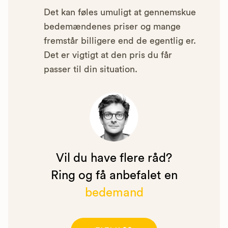
Det kan føles umuligt at gennemskue
bedemændenes priser og mange
fremstår billigere end de egentlig er.
Det er vigtigt at den pris du får
passer til din situation.
Vil du have flere råd?
Ring og få anbefalet en
bedemand