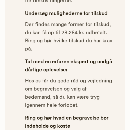
for omkostningerne.
Undersøg mulighederne for tilskud
Der findes mange former for tilskud,
du kan få op til 28.284 kr. udbetalt.
Ring og hør hvilke tilskud du har krav
på.
Tal med en erfaren ekspert og undgå
dårlige oplevelser
Hos os får du gode råd og vejledning
om begravelsen og valg af
bedemand, så du kan være tryg
igennem hele forløbet.
Ring og hør hvad en begravelse bør
indeholde og koste