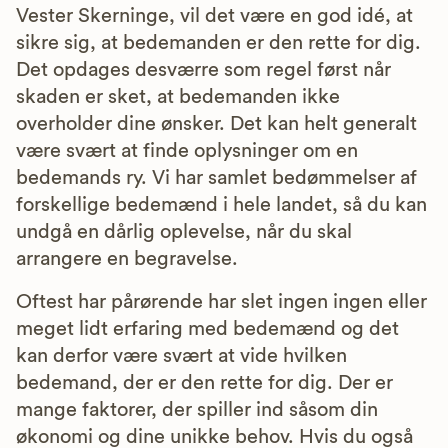
Vester Skerninge, vil det være en god idé, at
sikre sig, at bedemanden er den rette for dig.
Det opdages desværre som regel først når
skaden er sket, at bedemanden ikke
overholder dine ønsker. Det kan helt generalt
være svært at finde oplysninger om en
bedemands ry. Vi har samlet bedømmelser af
forskellige bedemænd i hele landet, så du kan
undgå en dårlig oplevelse, når du skal
arrangere en begravelse.
Oftest har pårørende har slet ingen ingen eller
meget lidt erfaring med bedemænd og det
kan derfor være svært at vide hvilken
bedemand, der er den rette for dig. Der er
mange faktorer, der spiller ind såsom din
økonomi og dine unikke behov. Hvis du også