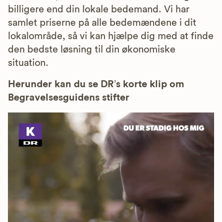
billigere end din lokale bedemand. Vi har
samlet priserne på alle bedemændene i dit
lokalområde, så vi kan hjælpe dig med at finde
den bedste løsning til din økonomiske
situation.
Herunder kan du se DR’s korte klip om
Begravelsesguidens stifter