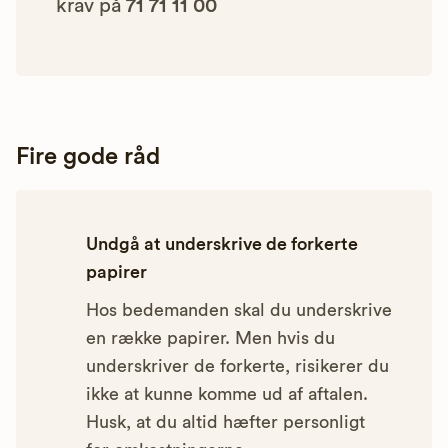
krav på
71 71 11 00
Fire gode råd
Undgå at underskrive de forkerte
papirer
Hos bedemanden skal du underskrive
en række papirer. Men hvis du
underskriver de forkerte, risikerer du
ikke at kunne komme ud af aftalen.
Husk, at du altid hæfter personligt