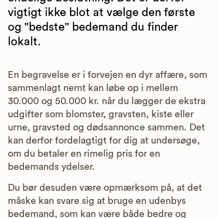
vigtigt ikke blot at vælge den første
og "bedste" bedemand du finder
lokalt.
En begravelse er i forvejen en dyr affære, som
sammenlagt nemt kan løbe op i mellem
30.000 og 50.000 kr. når du lægger de ekstra
udgifter som blomster, gravsten, kiste eller
urne, gravsted og dødsannonce sammen. Det
kan derfor fordelagtigt for dig at undersøge,
om du betaler en rimelig pris for en
bedemands ydelser.
Du bør desuden være opmærksom på, at det
måske kan svare sig at bruge en udenbys
bedemand, som kan være både bedre og