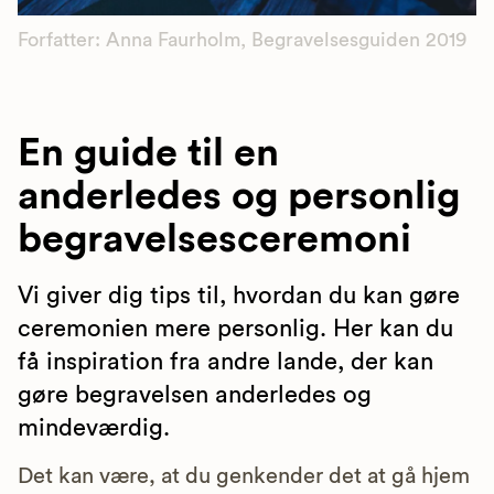
Forfatter: Anna Faurholm, Begravelsesguiden 2019
En guide til en
anderledes og personlig
begravelsesceremoni
Vi giver dig tips til, hvordan du kan gøre
ceremonien mere personlig. Her kan du
få inspiration fra andre lande, der kan
gøre begravelsen anderledes og
mindeværdig.
Det kan være, at du genkender det at gå hjem