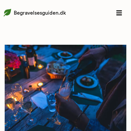
Begravelsesguiden.dk