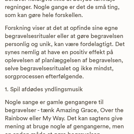
regninger. Nogle gange er det de små ting,
som kan gøre hele forskellen.
Forskning viser at det at opfinde sine egne
begravelsesritualer eller at gøre begravelsen
personlig og unik, kan være fordelagtigt. Det
synes nemlig at have en positiv effekt på
oplevelsen af planlæggelsen af begravelsen,
selve begravelsesritualet og ikke mindst,
sorgprocessen efterfølgende.
1. Spil afdødes yndlingsmusik
Nogle sange er gamle gengangere til
begravelser - tænk Amazing Grace, Over the
Rainbow eller My Way. Det kan sagtens give
mening at bruge nogle af gengangerne, men