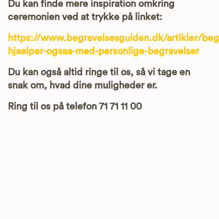
Du kan finde mere inspiration omkring
ceremonien ved at trykke på linket:
https://www.begravelsesguiden.dk/artikler/beg
hjaelper-ogsaa-med-personlige-begravelser
Du kan også altid ringe til os, så vi tage en
snak om, hvad dine muligheder er.
Ring til os på telefon 71 71 11 00