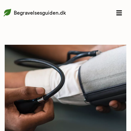
Begravelsesguiden.dk