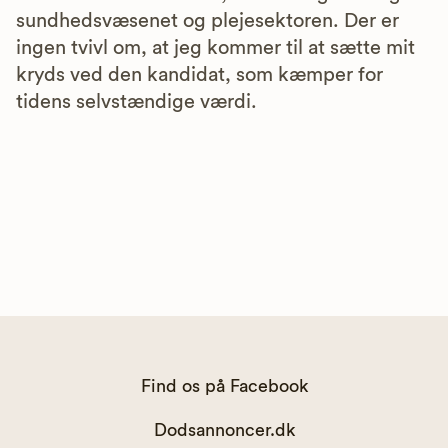
sundhedsvæsenet og plejesektoren. Der er
ingen tvivl om, at jeg kommer til at sætte mit
kryds ved den kandidat, som kæmper for
tidens selvstændige værdi.
Find os på Facebook
Dodsannoncer.dk