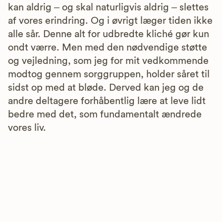
kan aldrig – og skal naturligvis aldrig – slettes
af vores erindring. Og i øvrigt læger tiden ikke
alle sår. Denne alt for udbredte kliché gør kun
ondt værre. Men med den nødvendige støtte
og vejledning, som jeg for mit vedkommende
modtog gennem sorggruppen, holder såret til
sidst op med at bløde. Derved kan jeg og de
andre deltagere forhåbentlig lære at leve lidt
bedre med det, som fundamentalt ændrede
vores liv.