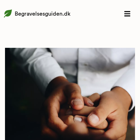
Begravelsesguiden.dk