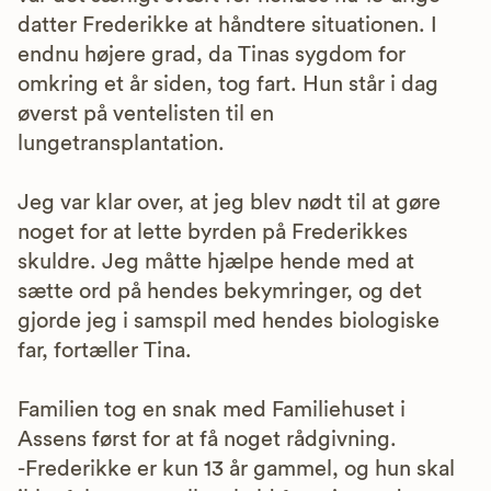
datter Frederikke at håndtere situationen. I
endnu højere grad, da Tinas sygdom for
omkring et år siden, tog fart. Hun står i dag
øverst på ventelisten til en
lungetransplantation.
Jeg var klar over, at jeg blev nødt til at gøre
noget for at lette byrden på Frederikkes
skuldre. Jeg måtte hjælpe hende med at
sætte ord på hendes bekymringer, og det
gjorde jeg i samspil med hendes biologiske
far, fortæller Tina.
Familien tog en snak med Familiehuset i
Assens først for at få noget rådgivning.
-Frederikke er kun 13 år gammel, og hun skal