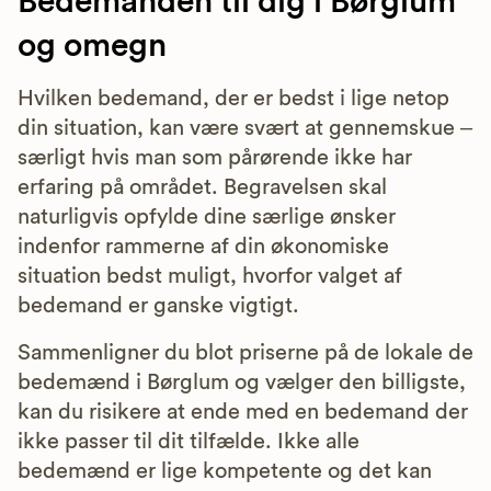
Bedemanden til dig i Børglum
og omegn
Hvilken bedemand, der er bedst i lige netop
din situation, kan være svært at gennemskue –
særligt hvis man som pårørende ikke har
erfaring på området. Begravelsen skal
naturligvis opfylde dine særlige ønsker
indenfor rammerne af din økonomiske
situation bedst muligt, hvorfor valget af
bedemand er ganske vigtigt.
Sammenligner du blot priserne på de lokale de
bedemænd i Børglum og vælger den billigste,
kan du risikere at ende med en bedemand der
ikke passer til dit tilfælde. Ikke alle
bedemænd er lige kompetente og det kan