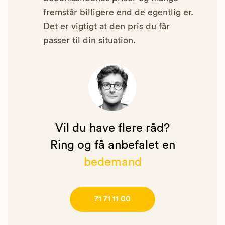
fremstår billigere end de egentlig er.
Det er vigtigt at den pris du får
passer til din situation.
Vil du have flere råd?
Ring og få anbefalet en
bedemand
71 71 11 00