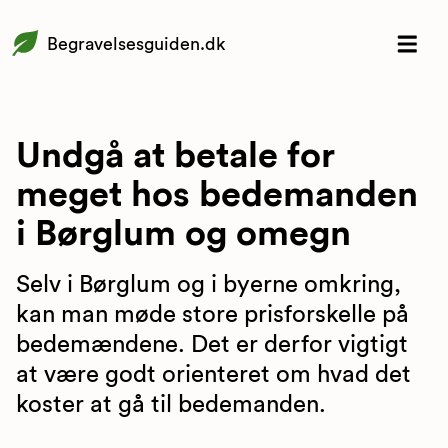
Begravelsesguiden.dk
Undgå at betale for
meget hos bedemanden
i Børglum og omegn
Selv i Børglum og i byerne omkring,
kan man møde store prisforskelle på
bedemændene. Det er derfor vigtigt
at være godt orienteret om hvad det
koster at gå til bedemanden.