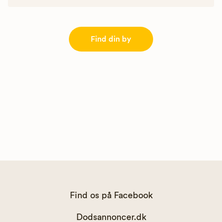
Find din by
Find os på Facebook
Dodsannoncer.dk