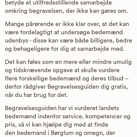
betyde et utilfredsstillende samarbejde
omkring begravelsen, der ikke kan gøres om.
Mange pårørende er ikke klar over, at det kan
være fordelagtigt at undersøge bedemænd
udenbys - disse kan være både billigere, bedre
og behageligere for dig at samarbejde med.
Det kan føles som en mere eller mindre umulig
og tidskrævende opgave at skulle vurdere
flere forskellige bedemænd og deres tilbud –
derfor rådgiver Begravelsesguiden dig gratis,
når du har brug for det.
Begravelsesguiden har vi vurderet landets
bedemænd indenfor service, kompetencer og
pris, så vi kan hjælpe dig med at finde
den bedemand i Børglum og omegn, der