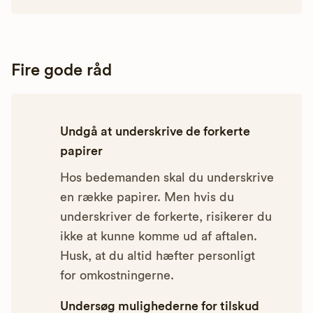
Fire gode råd
Undgå at underskrive de forkerte
papirer
Hos bedemanden skal du underskrive
en række papirer. Men hvis du
underskriver de forkerte, risikerer du
ikke at kunne komme ud af aftalen.
Husk, at du altid hæfter personligt
for omkostningerne.
Undersøg mulighederne for tilskud