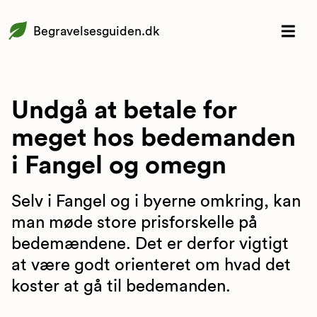
Begravelsesguiden.dk
Undgå at betale for
meget hos bedemanden
i Fangel og omegn
Selv i Fangel og i byerne omkring, kan
man møde store prisforskelle på
bedemændene. Det er derfor vigtigt
at være godt orienteret om hvad det
koster at gå til bedemanden.