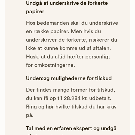
Undgå at underskrive de forkerte
papirer
Hos bedemanden skal du underskrive
en række papirer. Men hvis du
underskriver de forkerte, risikerer du
ikke at kunne komme ud af aftalen.
Husk, at du altid hæfter personligt
for omkostningerne.
Undersøg mulighederne for tilskud
Der findes mange former for tilskud,
du kan få op til 28.284 kr. udbetalt.
Ring og hør hvilke tilskud du har krav
på.
Tal med en erfaren ekspert og undgå