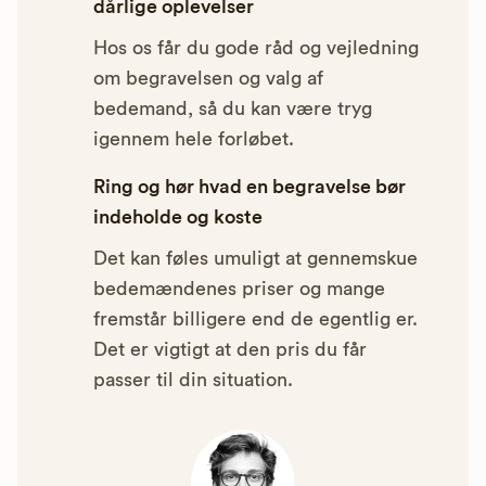
dårlige oplevelser
Hos os får du gode råd og vejledning
om begravelsen og valg af
bedemand, så du kan være tryg
igennem hele forløbet.
Ring og hør hvad en begravelse bør
indeholde og koste
Det kan føles umuligt at gennemskue
bedemændenes priser og mange
fremstår billigere end de egentlig er.
Det er vigtigt at den pris du får
passer til din situation.