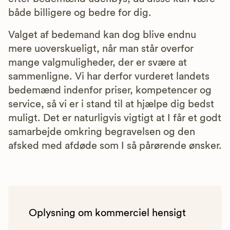
både billigere og bedre for dig.
Valget af bedemand kan dog blive endnu
mere uoverskueligt, når man står overfor
mange valgmuligheder, der er svære at
sammenligne. Vi har derfor vurderet landets
bedemænd indenfor priser, kompetencer og
service, så vi er i stand til at hjælpe dig bedst
muligt. Det er naturligvis vigtigt at I får et godt
samarbejde omkring begravelsen og den
afsked med afdøde som I så pårørende ønsker.
Oplysning om kommerciel hensigt