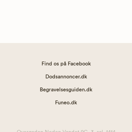
Find os på Facebook
Dodsannoncer.dk
Begravelsesguiden.dk
Funeo.dk