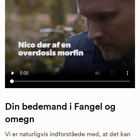
Din bedemand i Fangel og
omegn
Vi er naturligvis indforståede med, at det kan