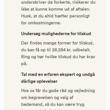
underskriver de forkerte, risikerer du
ikke at kunne komme ud af aftalen.
Husk, at du altid hæfter personligt
for omkostningerne.
Undersøg mulighederne for tilskud
Der findes mange former for tilskud,
du kan få op til 28.284 kr. udbetalt.
Ring og hør hvilke tilskud du har krav
på.
Tal med en erfaren ekspert og undgå
dårlige oplevelser
Hos os får du gode råd og vejledning
om begravelsen og valg af
bedemand, så du kan være tryg