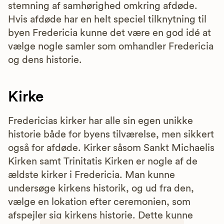
stemning af samhørighed omkring afdøde.
Hvis afdøde har en helt speciel tilknytning til
byen Fredericia kunne det være en god idé at
vælge nogle samler som omhandler Fredericia
og dens historie.
Kirke
Fredericias kirker har alle sin egen unikke
historie både for byens tilværelse, men sikkert
også for afdøde. Kirker såsom Sankt Michaelis
Kirken samt Trinitatis Kirken er nogle af de
ældste kirker i Fredericia. Man kunne
undersøge kirkens historik, og ud fra den,
vælge en lokation efter ceremonien, som
afspejler sig kirkens historie. Dette kunne