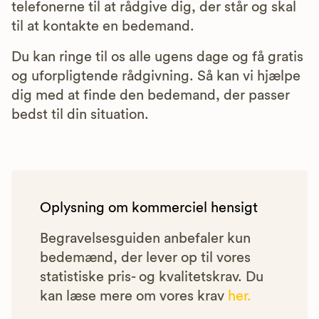
telefonerne til at rådgive dig, der står og skal
til at kontakte en bedemand.
Du kan ringe til os alle ugens dage og få gratis
og uforpligtende rådgivning. Så kan vi hjælpe
dig med at finde den bedemand, der passer
bedst til din situation.
Oplysning om kommerciel hensigt
Begravelsesguiden anbefaler kun
bedemænd, der lever op til vores
statistiske pris- og kvalitetskrav. Du
kan læse mere om vores krav
her.