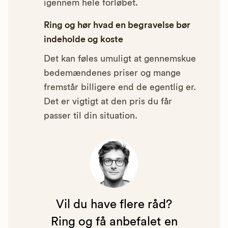
igennem hele forløbet.
Ring og hør hvad en begravelse bør
indeholde og koste
Det kan føles umuligt at gennemskue
bedemændenes priser og mange
fremstår billigere end de egentlig er.
Det er vigtigt at den pris du får
passer til din situation.
Vil du have flere råd?
Ring og få anbefalet en