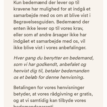
Kun bedemænd der lever op til
kravene har mulighed for at indgå et
samarbejde med os om at blive vist i
Begravelsesguiden. Bedemænd der
enten ikke lever op til vores krav,
eller som af andre årsager ikke har
indgået et samarbejde med os, vil
ikke blive vist i vores anbefalinger.
Hver gang du benytter en bedemand,
som vi har godkendt, anbefalet og
henvist dig til, betaler bedemanden
os et beløb for denne henvisning.
Betalingen for vores henvisninger
betyder, at vores rådgivning er gratis,
og at vi samtidig kan tilbyde vores