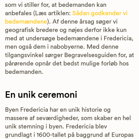
som vi stiller for, at bedemanden kan
anbefales (Læs artiklen:
Sådan godkender vi
bedemændene
). Af denne årsag søger vi
geografisk bredere og nøjes derfor ikke kun
med at undersøge bedemændene i Fredericia,
men også dem i nabobyerne. Med denne
tilgangsvinkel sørger Begravelsesguiden for, at
pårørende opnår det bedst mulige forløb hos
bedemanden.
En unik ceremoni
Byen Fredericia har en unik historie og
massere af seværdigheder, som skaber en hel
unik stemning i byen. Fredericia blev
grundlagt i 1600-tallet på baggrund af Europas