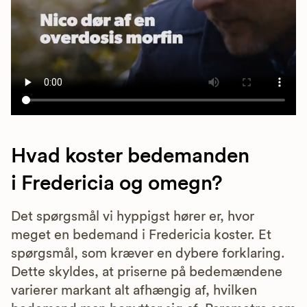
Hvad koster bedemanden
i Fredericia og omegn?
Det spørgsmål vi hyppigst hører er, hvor
meget en bedemand i Fredericia koster. Et
spørgsmål, som kræver en dybere forklaring.
Dette skyldes, at priserne på bedemændene
varierer markant alt afhængig af, hvilken