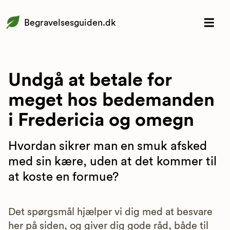
Begravelsesguiden.dk
Undgå at betale for
meget hos bedemanden
i Fredericia og omegn
Hvordan sikrer man en smuk afsked
med sin kære, uden at det kommer til
at koste en formue?
Det spørgsmål hjælper vi dig med at besvare
her på siden, og giver dig gode råd, både til