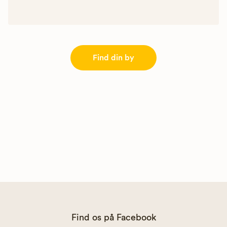
Find din by
Find os på Facebook