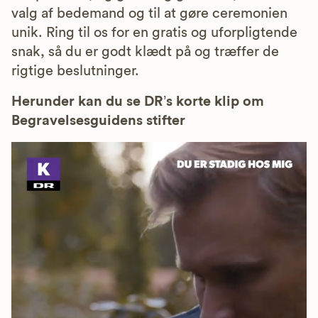
valg af bedemand og til at gøre ceremonien
unik. Ring til os for en gratis og uforpligtende
snak, så du er godt klædt på og træffer de
rigtige beslutninger.
Herunder kan du se DR’s korte klip om
Begravelsesguidens stifter