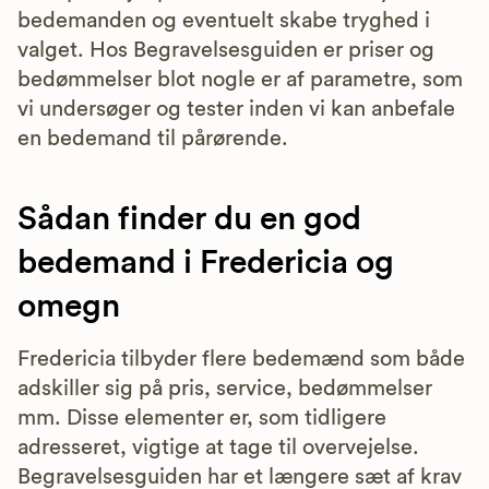
bedemanden og eventuelt skabe tryghed i
valget. Hos Begravelsesguiden er priser og
bedømmelser blot nogle er af parametre, som
vi undersøger og tester inden vi kan anbefale
en bedemand til pårørende.
Sådan finder du en god
bedemand i Fredericia og
omegn
Fredericia tilbyder flere bedemænd som både
adskiller sig på pris, service, bedømmelser
mm. Disse elementer er, som tidligere
adresseret, vigtige at tage til overvejelse.
Begravelsesguiden har et længere sæt af krav