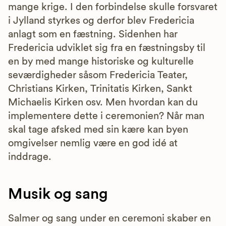
mange krige. I den forbindelse skulle forsvaret
i Jylland styrkes og derfor blev Fredericia
anlagt som en fæstning. Sidenhen har
Fredericia udviklet sig fra en fæstningsby til
en by med mange historiske og kulturelle
seværdigheder såsom Fredericia Teater,
Christians Kirken, Trinitatis Kirken, Sankt
Michaelis Kirken osv. Men hvordan kan du
implementere dette i ceremonien? Når man
skal tage afsked med sin kære kan byen
omgivelser nemlig være en god idé at
inddrage.
Musik og sang
Salmer og sang under en ceremoni skaber en