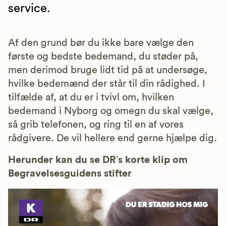
service.
Af den grund bør du ikke bare vælge den
første og bedste bedemand, du støder på,
men derimod bruge lidt tid på at undersøge,
hvilke bedemænd der står til din rådighed. I
tilfælde af, at du er i tvivl om, hvilken
bedemand i Nyborg og omegn du skal vælge,
så grib telefonen, og ring til en af vores
rådgivere. De vil hellere end gerne hjælpe dig.
Herunder kan du se DR’s korte klip om
Begravelsesguidens stifter