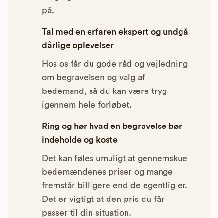
på.
Tal med en erfaren ekspert og undgå
dårlige oplevelser
Hos os får du gode råd og vejledning
om begravelsen og valg af
bedemand, så du kan være tryg
igennem hele forløbet.
Ring og hør hvad en begravelse bør
indeholde og koste
Det kan føles umuligt at gennemskue
bedemændenes priser og mange
fremstår billigere end de egentlig er.
Det er vigtigt at den pris du får
passer til din situation.