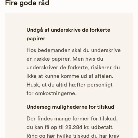
Fire gode råd
Undgå at underskrive de forkerte
papirer
Hos bedemanden skal du underskrive
en række papirer. Men hvis du
underskriver de forkerte, risikerer du
ikke at kunne komme ud af aftalen.
Husk, at du altid hæfter personligt
for omkostningerne.
Undersøg mulighederne for tilskud
Der findes mange former for tilskud,
du kan få op til 28.284 kr. udbetalt.
Ring og hør hvilke tilskud du har krav