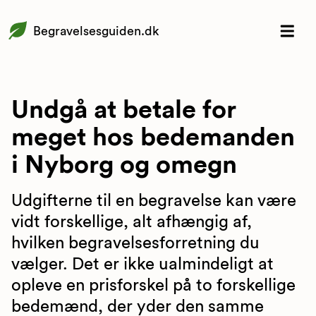
Begravelsesguiden.dk
Undgå at betale for
meget hos bedemanden
i Nyborg og omegn
Udgifterne til en begravelse kan være
vidt forskellige, alt afhængig af,
hvilken begravelsesforretning du
vælger. Det er ikke ualmindeligt at
opleve en prisforskel på to forskellige
bedemænd, der yder den samme