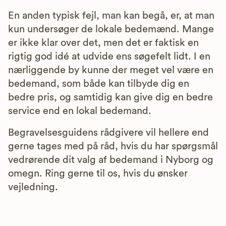
En anden typisk fejl, man kan begå, er, at man
kun undersøger de lokale bedemænd. Mange
er ikke klar over det, men det er faktisk en
rigtig god idé at udvide ens søgefelt lidt. I en
nærliggende by kunne der meget vel være en
bedemand, som både kan tilbyde dig en
bedre pris, og samtidig kan give dig en bedre
service end en lokal bedemand.
Begravelsesguidens rådgivere vil hellere end
gerne tages med på råd, hvis du har spørgsmål
vedrørende dit valg af bedemand i Nyborg og
omegn. Ring gerne til os, hvis du ønsker
vejledning.