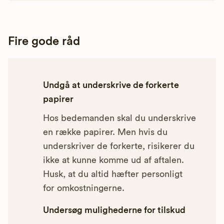
Fire gode råd
Undgå at underskrive de forkerte
papirer
Hos bedemanden skal du underskrive
en række papirer. Men hvis du
underskriver de forkerte, risikerer du
ikke at kunne komme ud af aftalen.
Husk, at du altid hæfter personligt
for omkostningerne.
Undersøg mulighederne for tilskud