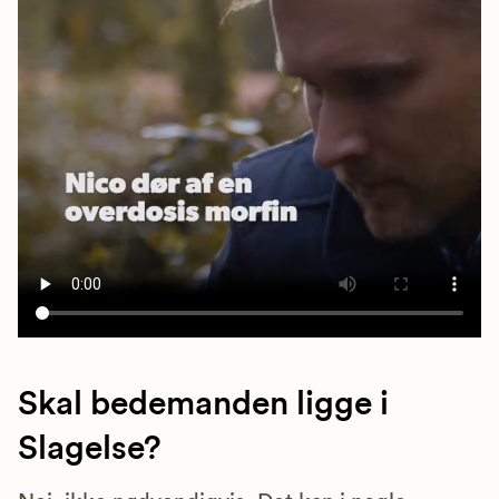
Skal bedemanden ligge i
Slagelse?