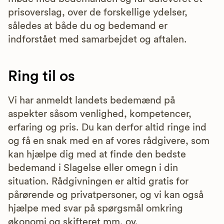
prisoverslag, over de forskellige ydelser,
således at både du og bedemand er
indforstået med samarbejdet og aftalen.
Ring til os
Vi har anmeldt landets bedemænd på
aspekter såsom venlighed, kompetencer,
erfaring og pris. Du kan derfor altid ringe ind
og få en snak med en af vores rådgivere, som
kan hjælpe dig med at finde den bedste
bedemand i Slagelse eller omegn i din
situation. Rådgivningen er altid gratis for
pårørende og privatpersoner, og vi kan også
hjælpe med svar på spørgsmål omkring
økonomi og skifteret mm. ov.