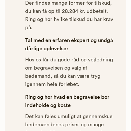
Der findes mange former for tilskud,
du kan få op til 28.284 kr. udbetalt.
Ring og hør hvilke tilskud du har krav
på.
Tal med en erfaren ekspert og undgå
dårlige oplevelser
Hos os får du gode råd og vejledning
om begravelsen og valg af
bedemand, så du kan være tryg
igennem hele forløbet.
Ring og hør hvad en begravelse bør
indeholde og koste
Det kan føles umuligt at gennemskue
bedemændenes priser og mange