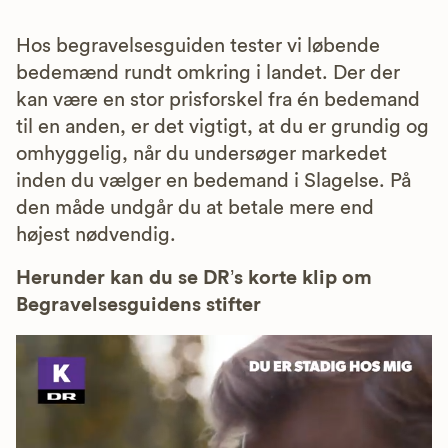
Hos begravelsesguiden tester vi løbende
bedemænd rundt omkring i landet. Der der
kan være en stor prisforskel fra én bedemand
til en anden, er det vigtigt, at du er grundig og
omhyggelig, når du undersøger markedet
inden du vælger en bedemand i Slagelse. På
den måde undgår du at betale mere end
højest nødvendig.
Herunder kan du se DR’s korte klip om
Begravelsesguidens stifter