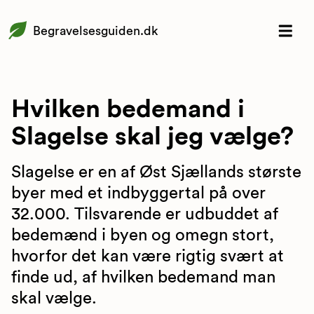
Begravelsesguiden.dk
Hvilken bedemand i
Slagelse skal jeg vælge?
Slagelse er en af Øst Sjællands største
byer med et indbyggertal på over
32.000. Tilsvarende er udbuddet af
bedemænd i byen og omegn stort,
hvorfor det kan være rigtig svært at
finde ud, af hvilken bedemand man
skal vælge.