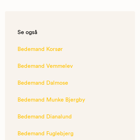
Se også
Bedemand Korsør
Bedemand Vemmelev
Bedemand Dalmose
Bedemand Munke Bjergby
Bedemand Dianalund
Bedemand Fuglebjerg