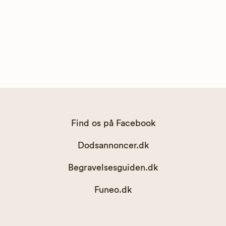
Find os på Facebook
Dodsannoncer.dk
Begravelsesguiden.dk
Funeo.dk